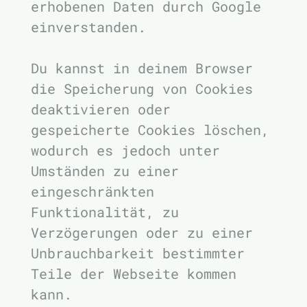
erhobenen Daten durch Google
einverstanden.
Du kannst in deinem Browser
die Speicherung von Cookies
deaktivieren oder
gespeicherte Cookies löschen,
wodurch es jedoch unter
Umständen zu einer
eingeschränkten
Funktionalität, zu
Verzögerungen oder zu einer
Unbrauchbarkeit bestimmter
Teile der Webseite kommen
kann.