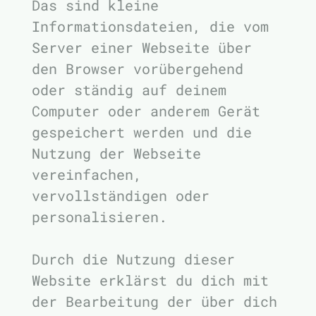
Das sind kleine
Informationsdateien, die vom
Server einer Webseite über
den Browser vorübergehend
oder ständig auf deinem
Computer oder anderem Gerät
gespeichert werden und die
Nutzung der Webseite
vereinfachen,
vervollständigen oder
personalisieren.
Durch die Nutzung dieser
Website erklärst du dich mit
der Bearbeitung der über dich