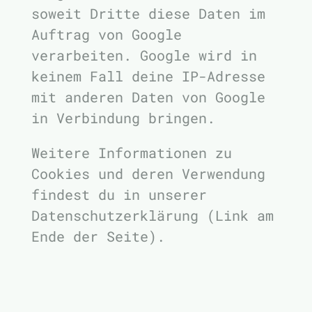
soweit Dritte diese Daten im
Auftrag von Google
verarbeiten. Google wird in
keinem Fall deine IP-Adresse
mit anderen Daten von Google
in Verbindung bringen.
Weitere Informationen zu
Cookies und deren Verwendung
findest du in unserer
Datenschutzerklärung (Link am
Ende der Seite).