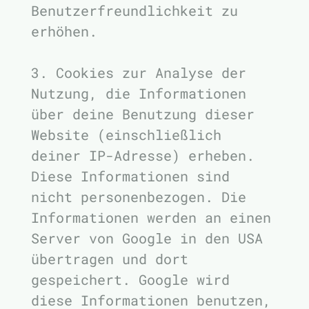
Benutzerfreundlichkeit zu
erhöhen.
3. Cookies zur Analyse der
Nutzung, die Informationen
über deine Benutzung dieser
Website (einschließlich
deiner IP-Adresse) erheben.
Diese Informationen sind
nicht personenbezogen. Die
Informationen werden an einen
Server von Google in den USA
übertragen und dort
gespeichert. Google wird
diese Informationen benutzen,