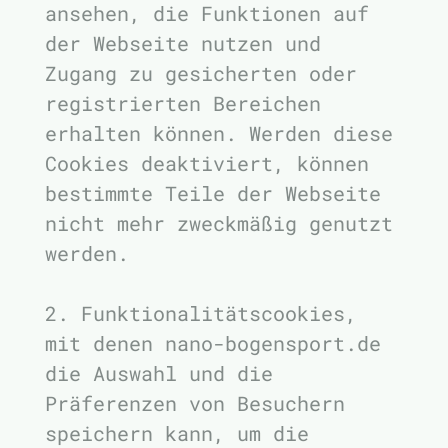
ansehen, die Funktionen auf
der Webseite nutzen und
Zugang zu gesicherten oder
registrierten Bereichen
erhalten können. Werden diese
Cookies deaktiviert, können
bestimmte Teile der Webseite
nicht mehr zweckmäßig genutzt
werden.
2. Funktionalitätscookies,
mit denen nano-bogensport.de
die Auswahl und die
Präferenzen von Besuchern
speichern kann, um die