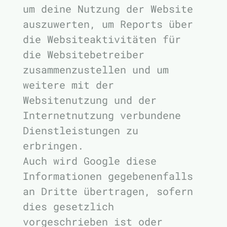
um deine Nutzung der Website
auszuwerten, um Reports über
die Websiteaktivitäten für
die Websitebetreiber
zusammenzustellen und um
weitere mit der
Websitenutzung und der
Internetnutzung verbundene
Dienstleistungen zu
erbringen.
Auch wird Google diese
Informationen gegebenenfalls
an Dritte übertragen, sofern
dies gesetzlich
vorgeschrieben ist oder