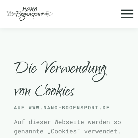
Skip to main content
Die Verwendung
von Cookies
AUF WWW.NANO-BOGENSPORT.DE
Auf dieser Webseite werden so
genannte „Cookies“ verwendet.