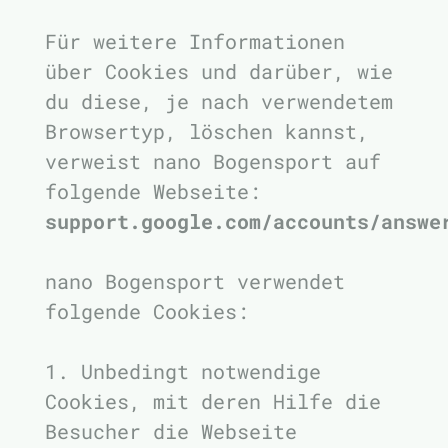
Für weitere Informationen
über Cookies und darüber, wie
du diese, je nach verwendetem
Browsertyp, löschen kannst,
verweist nano Bogensport auf
folgende Webseite:
support.google.com/accounts/answe
nano Bogensport verwendet
folgende Cookies:
1. Unbedingt notwendige
Cookies, mit deren Hilfe die
Besucher die Webseite