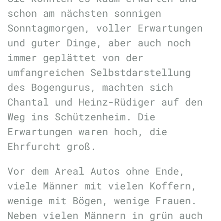
schon am nächsten sonnigen
Sonntagmorgen, voller Erwartungen
und guter Dinge, aber auch noch
immer geplättet von der
umfangreichen Selbstdarstellung
des Bogengurus, machten sich
Chantal und Heinz-Rüdiger auf den
Weg ins Schützenheim. Die
Erwartungen waren hoch, die
Ehrfurcht groß.
Vor dem Areal Autos ohne Ende,
viele Männer mit vielen Koffern,
wenige mit Bögen, wenige Frauen.
Neben vielen Männern in grün auch