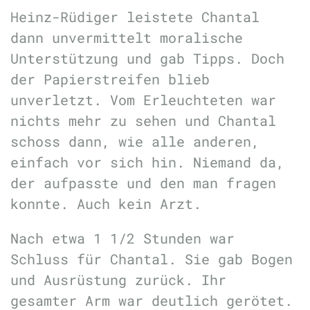
Heinz-Rüdiger leistete Chantal
dann unvermittelt moralische
Unterstützung und gab Tipps. Doch
der Papierstreifen blieb
unverletzt. Vom Erleuchteten war
nichts mehr zu sehen und Chantal
schoss dann, wie alle anderen,
einfach vor sich hin. Niemand da,
der aufpasste und den man fragen
konnte. Auch kein Arzt.
Nach etwa 1 1/2 Stunden war
Schluss für Chantal. Sie gab Bogen
und Ausrüstung zurück. Ihr
gesamter Arm war deutlich gerötet.