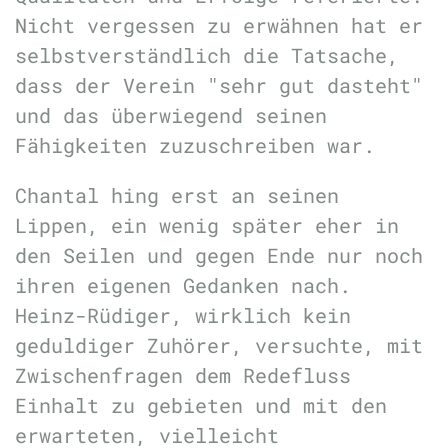
Nicht vergessen zu erwähnen hat er
selbstverständlich die Tatsache,
dass der Verein "sehr gut dasteht"
und das überwiegend seinen
Fähigkeiten zuzuschreiben war.
Chantal hing erst an seinen
Lippen, ein wenig später eher in
den Seilen und gegen Ende nur noch
ihren eigenen Gedanken nach.
Heinz-Rüdiger, wirklich kein
geduldiger Zuhörer, versuchte, mit
Zwischenfragen dem Redefluss
Einhalt zu gebieten und mit den
erwarteten, vielleicht