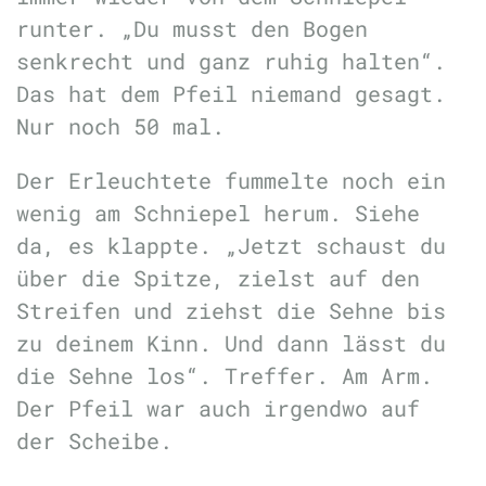
runter. „Du musst den Bogen
senkrecht und ganz ruhig halten“.
Das hat dem Pfeil niemand gesagt.
Nur noch 50 mal.
Der Erleuchtete fummelte noch ein
wenig am Schniepel herum. Siehe
da, es klappte. „Jetzt schaust du
über die Spitze, zielst auf den
Streifen und ziehst die Sehne bis
zu deinem Kinn. Und dann lässt du
die Sehne los“. Treffer. Am Arm.
Der Pfeil war auch irgendwo auf
der Scheibe.