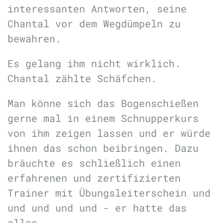
interessanten Antworten, seine
Chantal vor dem Wegdümpeln zu
bewahren.
Es gelang ihm nicht wirklich.
Chantal zählte Schäfchen.
Man könne sich das Bogenschießen
gerne mal in einem Schnupperkurs
von ihm zeigen lassen und er würde
ihnen das schon beibringen. Dazu
bräuchte es schließlich einen
erfahrenen und zertifizierten
Trainer mit Übungsleiterschein und
und und und und - er hatte das
alles.