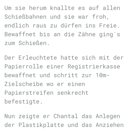
Um sie herum knallte es auf allen
Schießbahnen und sie war froh,
endlich raus zu dürfen ins Freie.
Bewaffnet bis an die Zähne ging´s
zum Schießen.
Der Erleuchtete hatte sich mit der
Papierrolle einer Registrierkasse
bewaffnet und schritt zur 10m-
Zielscheibe wo er einen
Papierstreifen senkrecht
befestigte.
Nun zeigte er Chantal das Anlegen
der Plastikplatte und das Anziehen