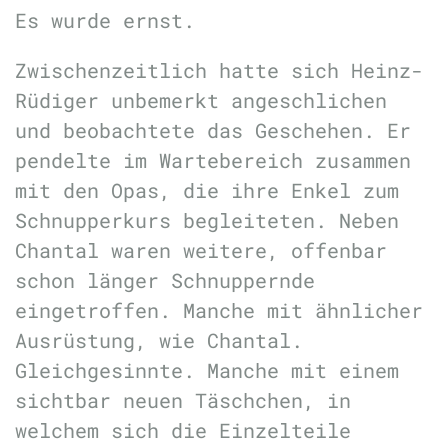
Es wurde ernst.
Zwischenzeitlich hatte sich Heinz-
Rüdiger unbemerkt angeschlichen
und beobachtete das Geschehen. Er
pendelte im Wartebereich zusammen
mit den Opas, die ihre Enkel zum
Schnupperkurs begleiteten. Neben
Chantal waren weitere, offenbar
schon länger Schnuppernde
eingetroffen. Manche mit ähnlicher
Ausrüstung, wie Chantal.
Gleichgesinnte. Manche mit einem
sichtbar neuen Täschchen, in
welchem sich die Einzelteile