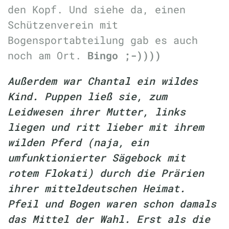
den Kopf. Und siehe da, einen
Schützenverein mit
Bogensportabteilung gab es auch
noch am Ort.
Bingo ;-))))
Außerdem war Chantal ein wildes
Kind. Puppen ließ sie, zum
Leidwesen ihrer Mutter, links
liegen und ritt lieber mit ihrem
wilden Pferd (naja, ein
umfunktionierter Sägebock mit
rotem Flokati) durch die Prärien
ihrer mitteldeutschen Heimat.
Pfeil und Bogen waren schon damals
das Mittel der Wahl. Erst als die