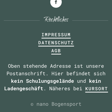
Rechtliches
IMPRESSUM
DATENSCHUTZ
AGB
Oben stehende Adresse ist unsere
Postanschrift. Hier befindet sich
kein Schulungsgelände
und
kein
Ladengeschäft
. Näheres bei
KURSORT
© nano Bogensport