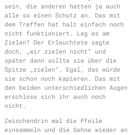
sein, die anderen hatten ja auch
alle so einen Schutz an. Das mit
dem Treffen hat halt einfach noch
nicht funktioniert. Lag es am
Zielen? Der Erleuchtete sagte
doch, „wir zielen nicht“ und
später dann sollte sie über die
Spitze „zielen“. Egal, das würde
sie schon noch kapieren. Das mit
den beiden unterschiedlichen Augen
erschloss sich ihr auch noch
nicht.
Zwischendrin mal die Pfeile
einsammeln und die Sehne wieder an