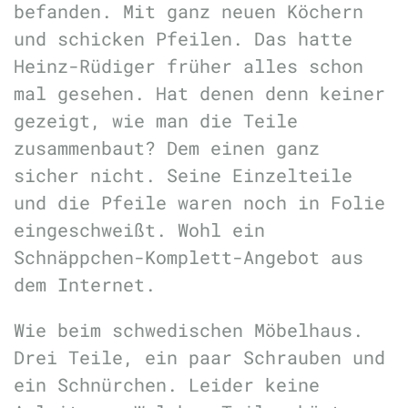
befanden. Mit ganz neuen Köchern
und schicken Pfeilen. Das hatte
Heinz-Rüdiger früher alles schon
mal gesehen. Hat denen denn keiner
gezeigt, wie man die Teile
zusammenbaut? Dem einen ganz
sicher nicht. Seine Einzelteile
und die Pfeile waren noch in Folie
eingeschweißt. Wohl ein
Schnäppchen-Komplett-Angebot aus
dem Internet.
Wie beim schwedischen Möbelhaus.
Drei Teile, ein paar Schrauben und
ein Schnürchen. Leider keine