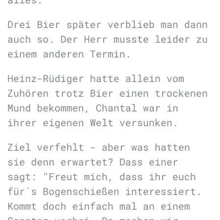
Drei Bier später verblieb man dann
auch so. Der Herr musste leider zu
einem anderen Termin.
Heinz-Rüdiger hatte allein vom
Zuhören trotz Bier einen trockenen
Mund bekommen, Chantal war in
ihrer eigenen Welt versunken.
Ziel verfehlt - aber was hatten
sie denn erwartet? Dass einer
sagt: "Freut mich, dass ihr euch
für´s Bogenschießen interessiert.
Kommt doch einfach mal an einem