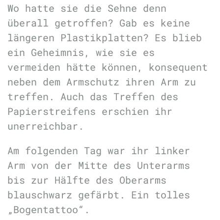
Wo hatte sie die Sehne denn
überall getroffen? Gab es keine
längeren Plastikplatten? Es blieb
ein Geheimnis, wie sie es
vermeiden hätte können, konsequent
neben dem Armschutz ihren Arm zu
treffen. Auch das Treffen des
Papierstreifens erschien ihr
unerreichbar.
Am folgenden Tag war ihr linker
Arm von der Mitte des Unterarms
bis zur Hälfte des Oberarms
blauschwarz gefärbt. Ein tolles
„Bogentattoo“.