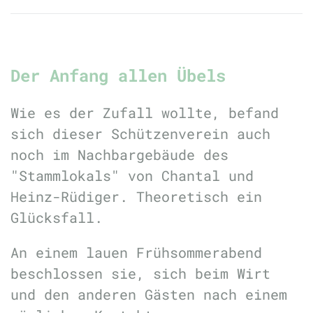
Der Anfang allen Übels
Wie es der Zufall wollte, befand
sich dieser Schützenverein auch
noch im Nachbargebäude des
"Stammlokals" von Chantal und
Heinz-Rüdiger. Theoretisch ein
Glücksfall.
An einem lauen Frühsommerabend
beschlossen sie, sich beim Wirt
und den anderen Gästen nach einem