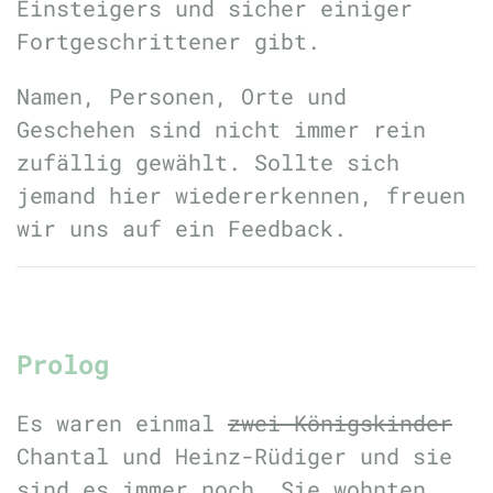
Einsteigers und sicher einiger
Fortgeschrittener gibt.
Namen, Personen, Orte und
Geschehen sind nicht immer rein
zufällig gewählt. Sollte sich
jemand hier wiedererkennen, freuen
wir uns auf ein Feedback.
Prolog
Es waren einmal
zwei Königskinder
Chantal und Heinz-Rüdiger und sie
sind es immer noch. Sie wohnten