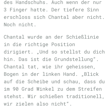
des Handschuhs. Auch wenn der nur
3 Finger hatte. Der tiefere Sinn
erschloss sich Chantal aber nicht.
Noch nicht.
Chantal wurde an der Schießlinie
in die richtige Position
dirigiert. „Und so stellst du dich
hin. Das ist die Grundstellung“.
Chantal tat, wie ihr geheissen,
Bogen in der linken Hand. „Blick
auf die Scheibe und schau, dass du
im 90 Grad Winkel zu dem Streifen
stehst. Wir schießen traditionell,
wir zielen also nicht“.