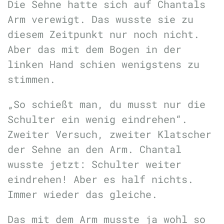
Die Sehne hatte sich auf Chantals
Arm verewigt. Das wusste sie zu
diesem Zeitpunkt nur noch nicht.
Aber das mit dem Bogen in der
linken Hand schien wenigstens zu
stimmen.
„So schießt man, du musst nur die
Schulter ein wenig eindrehen“.
Zweiter Versuch, zweiter Klatscher
der Sehne an den Arm. Chantal
wusste jetzt: Schulter weiter
eindrehen! Aber es half nichts.
Immer wieder das gleiche.
Das mit dem Arm musste ja wohl so