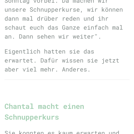
Sonntag vorbei. Da machen wir
unsere Schnupperkurse, wir können
dann mal drüber reden und ihr
schaut euch das Ganze einfach mal
an. Dann sehen wir weiter".
Eigentlich hatten sie das
erwartet. Dafür wissen sie jetzt
aber viel mehr. Anderes.
Chantal macht einen
Schnupperkurs
Sie konnten es kaum erwarten und