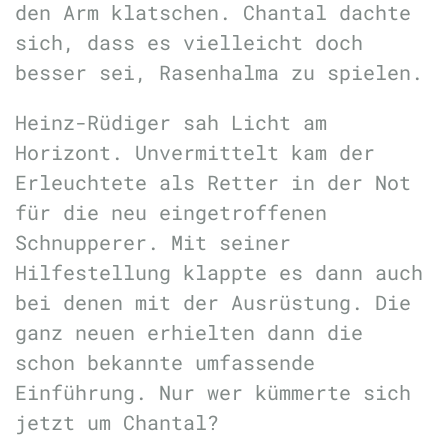
den Arm klatschen. Chantal dachte
sich, dass es vielleicht doch
besser sei, Rasenhalma zu spielen.
Heinz-Rüdiger sah Licht am
Horizont. Unvermittelt kam der
Erleuchtete als Retter in der Not
für die neu eingetroffenen
Schnupperer. Mit seiner
Hilfestellung klappte es dann auch
bei denen mit der Ausrüstung. Die
ganz neuen erhielten dann die
schon bekannte umfassende
Einführung. Nur wer kümmerte sich
jetzt um Chantal?