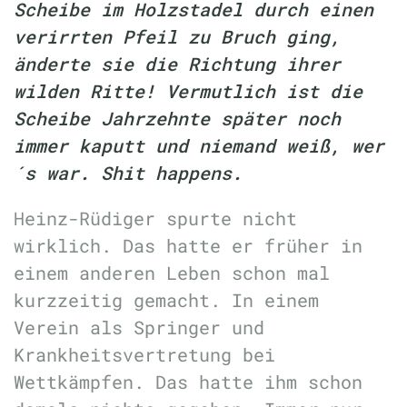
Scheibe im Holzstadel durch einen
verirrten Pfeil zu Bruch ging,
änderte sie die Richtung ihrer
wilden Ritte! Vermutlich ist die
Scheibe Jahrzehnte später noch
immer kaputt und niemand weiß, wer
´s war. Shit happens.
Heinz-Rüdiger spurte nicht
wirklich. Das hatte er früher in
einem anderen Leben schon mal
kurzzeitig gemacht. In einem
Verein als Springer und
Krankheitsvertretung bei
Wettkämpfen. Das hatte ihm schon