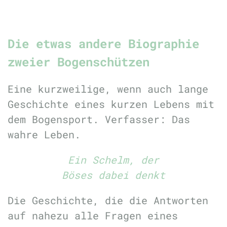
Die etwas andere Biographie
zweier Bogenschützen
Eine kurzweilige, wenn auch lange
Geschichte eines kurzen Lebens mit
dem Bogensport. Verfasser: Das
wahre Leben.
Ein Schelm, der
Böses dabei denkt
Die Geschichte, die die Antworten
auf nahezu alle Fragen eines