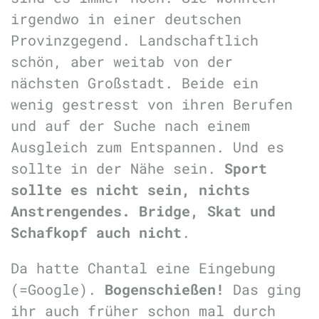
irgendwo in einer deutschen
Provinzgegend. Landschaftlich
schön, aber weitab von der
nächsten Großstadt. Beide ein
wenig gestresst von ihren Berufen
und auf der Suche nach einem
Ausgleich zum Entspannen. Und es
sollte in der Nähe sein.
Sport
sollte es nicht sein, nichts
Anstrengendes. Bridge, Skat und
Schafkopf auch nicht
.
Da hatte Chantal eine Eingebung
(=Google).
Bogenschießen!
Das ging
ihr auch früher schon mal durch