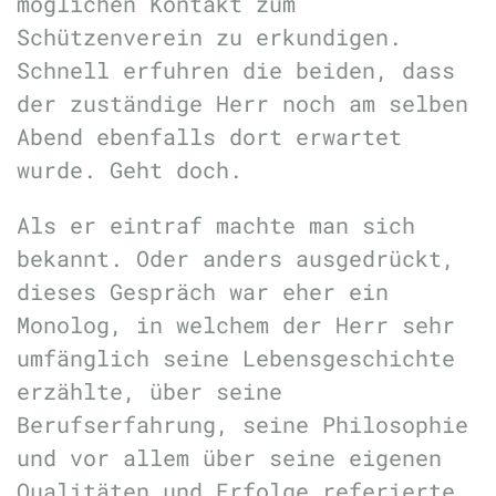
möglichen Kontakt zum
Schützenverein zu erkundigen.
Schnell erfuhren die beiden, dass
der zuständige Herr noch am selben
Abend ebenfalls dort erwartet
wurde. Geht doch.
Als er eintraf machte man sich
bekannt. Oder anders ausgedrückt,
dieses Gespräch war eher ein
Monolog, in welchem der Herr sehr
umfänglich seine Lebensgeschichte
erzählte, über seine
Berufserfahrung, seine Philosophie
und vor allem über seine eigenen
Qualitäten und Erfolge referierte.