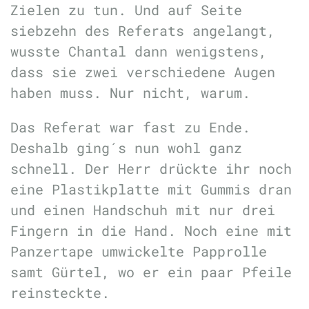
Zielen zu tun. Und auf Seite
siebzehn des Referats angelangt,
wusste Chantal dann wenigstens,
dass sie zwei verschiedene Augen
haben muss. Nur nicht, warum.
Das Referat war fast zu Ende.
Deshalb ging´s nun wohl ganz
schnell. Der Herr drückte ihr noch
eine Plastikplatte mit Gummis dran
und einen Handschuh mit nur drei
Fingern in die Hand. Noch eine mit
Panzertape umwickelte Papprolle
samt Gürtel, wo er ein paar Pfeile
reinsteckte.