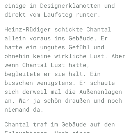
einige in Designerklamotten und
direkt vom Laufsteg runter.
Heinz-Rüdiger schickte Chantal
allein voraus ins Gebäude. Er
hatte ein ungutes Gefühl und
ohnehin keine wirkliche Lust. Aber
wenn Chantal Lust hatte,
begleitete er sie halt. Ein
bisschen wenigstens. Er schaute
sich derweil mal die Außenanlagen
an. War ja schön draußen und noch
niemand da.
Chantal traf im Gebäude auf den