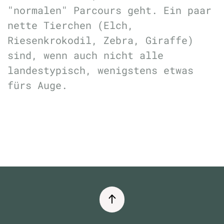
"normalen" Parcours geht. Ein paar
nette Tierchen (Elch,
Riesenkrokodil, Zebra, Giraffe)
sind, wenn auch nicht alle
landestypisch, wenigstens etwas
fürs Auge.