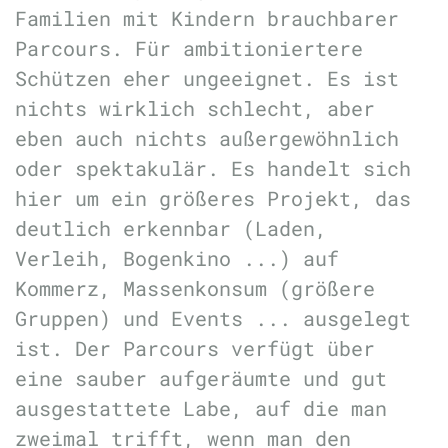
Familien mit Kindern brauchbarer
Parcours. Für ambitioniertere
Schützen eher ungeeignet. Es ist
nichts wirklich schlecht, aber
eben auch nichts außergewöhnlich
oder spektakulär. Es handelt sich
hier um ein größeres Projekt, das
deutlich erkennbar (Laden,
Verleih, Bogenkino ...) auf
Kommerz, Massenkonsum (größere
Gruppen) und Events ... ausgelegt
ist. Der Parcours verfügt über
eine sauber aufgeräumte und gut
ausgestattete Labe, auf die man
zweimal trifft, wenn man den