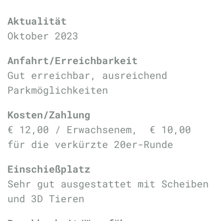
Aktualität
Oktober 2023
Anfahrt/Erreichbarkeit
Gut erreichbar, ausreichend
Parkmöglichkeiten
Kosten/Zahlung
€ 12,00 / Erwachsenem, € 10,00
für die verkürzte 20er-Runde
Einschießplatz
Sehr gut ausgestattet mit Scheiben
und 3D Tieren