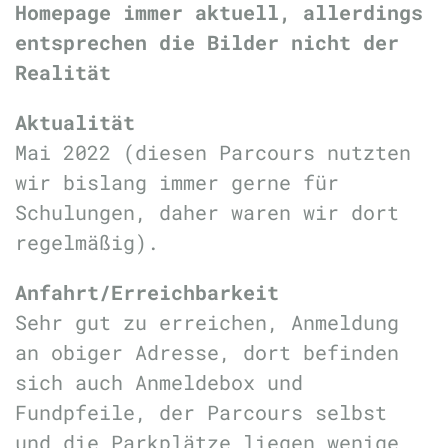
Homepage immer aktuell, allerdings
entsprechen die Bilder nicht der
Realität
Aktualität
Mai 2022 (diesen Parcours nutzten
wir bislang immer gerne für
Schulungen, daher waren wir dort
regelmäßig).
Anfahrt/Erreichbarkeit
Sehr gut zu erreichen, Anmeldung
an obiger Adresse, dort befinden
sich auch Anmeldebox und
Fundpfeile, der Parcours selbst
und die Parkplätze liegen wenige