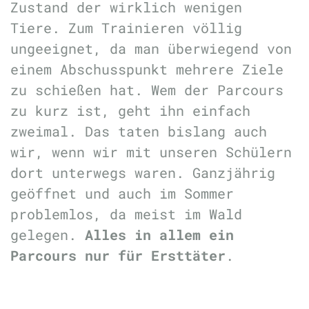
Zustand der wirklich wenigen
Tiere. Zum Trainieren völlig
ungeeignet, da man überwiegend von
einem Abschusspunkt mehrere Ziele
zu schießen hat. Wem der Parcours
zu kurz ist, geht ihn einfach
zweimal. Das taten bislang auch
wir, wenn wir mit unseren Schülern
dort unterwegs waren. Ganzjährig
geöffnet und auch im Sommer
problemlos, da meist im Wald
gelegen.
Alles in allem ein
Parcours nur für Ersttäter
.