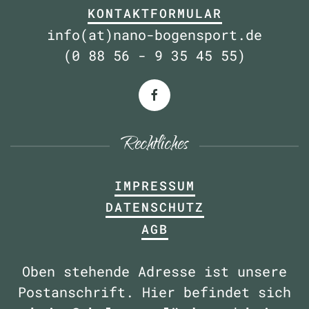
KONTAKTFORMULAR
info(at)nano-bogensport.de
(0 88 56 - 9 35 45 55)
Rechtliches
IMPRESSUM
DATENSCHUTZ
AGB
Oben stehende Adresse ist unsere
Postanschrift. Hier befindet sich