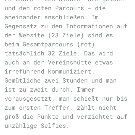
und den roten Parcours - die
aneinander anschließen. Im
Gegensatz zu den Informationen auf
der Website (23 Ziele) sind es
beim Gesamtparcours (rot)
tatsächlich 32 Ziele. Das wird
auch an der Vereinshütte etwas
irreführend kommuniziert.
Gemütliche zwei Stunden und man
ist zu zweit durch. Immer
vorausgesetzt, man schießt nur bis
zum ersten Treffer, zählt nicht
groß die Punkte und verzichtet auf
unzählige Selfies.