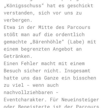
„Königsschuss“ hat es geschickt
verstanden, sich vor uns zu
verbergen.
Etwa in der Mitte des Parcours
stößt man auf die ordentlich
gemachte „Bärenhöhle“ (Labe) mit
einem begrenzten Angebot an
Getränken.
Einen Fehler macht mit einem
Besuch sicher nicht. Insgesamt
hatte uns das Ganze ein bisschen
zu viel - wenn auch
nachvollziehbaren -
Eventcharakter. Für Neueinsteiger
oder Begeisterte ist der Parcours