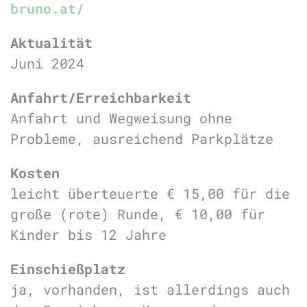
bruno.at/
Aktualität
Juni 2024
Anfahrt/Erreichbarkeit
Anfahrt und Wegweisung ohne
Probleme, ausreichend Parkplätze
Kosten
leicht überteuerte € 15,00 für die
große (rote) Runde, € 10,00 für
Kinder bis 12 Jahre
Einschießplatz
ja, vorhanden, ist allerdings auch