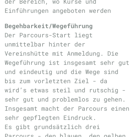
der Bereich, wo Kurse und
Einführungen angeboten werden
Begehbarkeit/Wegeführung
Der Parcours-Start liegt
unmittelbar hinter der
Vereinshütte mit Anmeldung. Die
Wegeführung ist insgesamt sehr gut
und eindeutig und die Wege sind
bis zum vorletzten Ziel - da
wird’s etwas steil und rutschig -
sehr gut und problemlos zu gehen.
Insgesamt macht der Parcours einen
sehr gepflegten Eindruck.
Es gibt grundsätzlich drei
Parcours - den blauen, den gelben