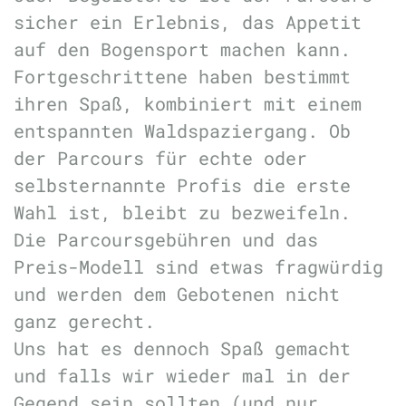
sicher ein Erlebnis, das Appetit
auf den Bogensport machen kann.
Fortgeschrittene haben bestimmt
ihren Spaß, kombiniert mit einem
entspannten Waldspaziergang. Ob
der Parcours für echte oder
selbsternannte Profis die erste
Wahl ist, bleibt zu bezweifeln.
Die Parcoursgebühren und das
Preis-Modell sind etwas fragwürdig
und werden dem Gebotenen nicht
ganz gerecht.
Uns hat es dennoch Spaß gemacht
und falls wir wieder mal in der
Gegend sein sollten (und nur