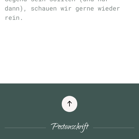
dann), schauen wir gerne wieder
rein.
Postanschrift