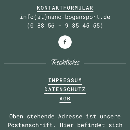
KONTAKTFORMULAR
info(at)nano-bogensport.de
(0 88 56 - 9 35 45 55)
Rechtliches
IMPRESSUM
DATENSCHUTZ
AGB
Oben stehende Adresse ist unsere
Postanschrift. Hier befindet sich