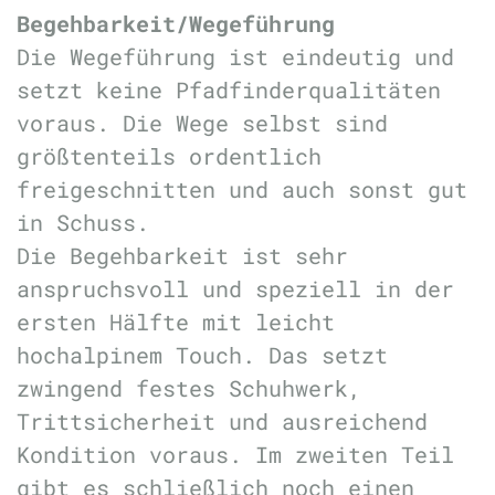
Begehbarkeit/Wegeführung
Die Wegeführung ist eindeutig und
setzt keine Pfadfinderqualitäten
voraus. Die Wege selbst sind
größtenteils ordentlich
freigeschnitten und auch sonst gut
in Schuss.
Die Begehbarkeit ist sehr
anspruchsvoll und speziell in der
ersten Hälfte mit leicht
hochalpinem Touch. Das setzt
zwingend festes Schuhwerk,
Trittsicherheit und ausreichend
Kondition voraus. Im zweiten Teil
gibt es schließlich noch einen