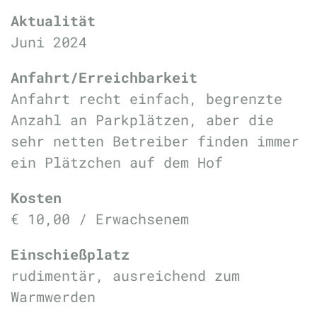
Aktualität
Juni 2024
Anfahrt/Erreichbarkeit
Anfahrt recht einfach, begrenzte
Anzahl an Parkplätzen, aber die
sehr netten Betreiber finden immer
ein Plätzchen auf dem Hof
Kosten
€ 10,00 / Erwachsenem
Einschießplatz
rudimentär, ausreichend zum
Warmwerden