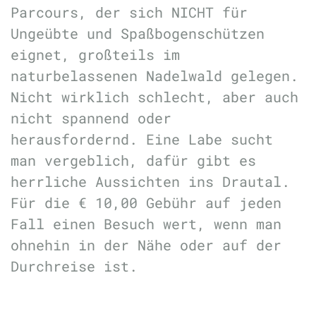
Parcours, der sich NICHT für
Ungeübte und Spaßbogenschützen
eignet, großteils im
naturbelassenen Nadelwald gelegen.
Nicht wirklich schlecht, aber auch
nicht spannend oder
herausfordernd. Eine Labe sucht
man vergeblich, dafür gibt es
herrliche Aussichten ins Drautal.
Für die € 10,00 Gebühr auf jeden
Fall einen Besuch wert, wenn man
ohnehin in der Nähe oder auf der
Durchreise ist.