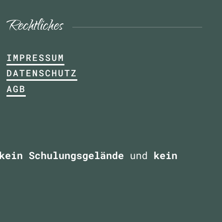
Rechtliches
IMPRESSUM
DATENSCHUTZ
AGB
kein Schulungsgelände
und
kein