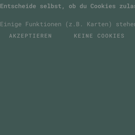
Entscheide selbst, ob du Cookies zula
Einige Funktionen (z.B. Karten) stehe
AKZEPTIEREN
KEINE COOKIES