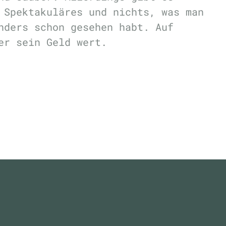
 Spektakuläres und nichts, was man
nders schon gesehen habt. Auf
er sein Geld wert.