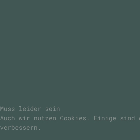
Muss leider sein
Auch wir nutzen Cookies. Einige sind 
verbessern.