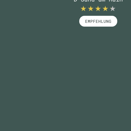
EMPFEHLUNG