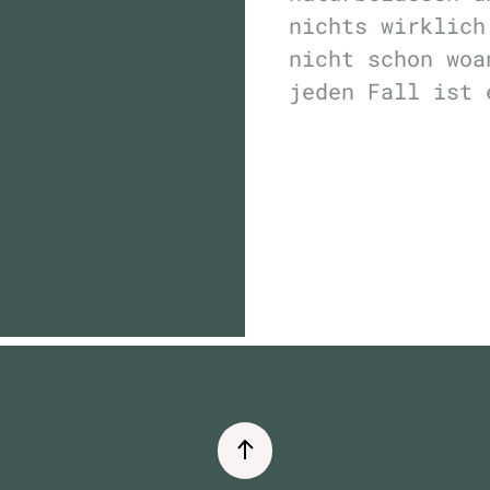
nichts wirklich
nicht schon woa
jeden Fall ist 