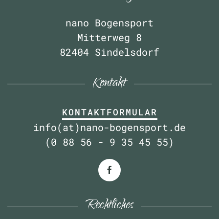
nano Bogensport
Mitterweg 8
82404 Sindelsdorf
Kontakt
KONTAKTFORMULAR
info(at)nano-bogensport.de
(0 88 56 - 9 35 45 55)
Rechtliches