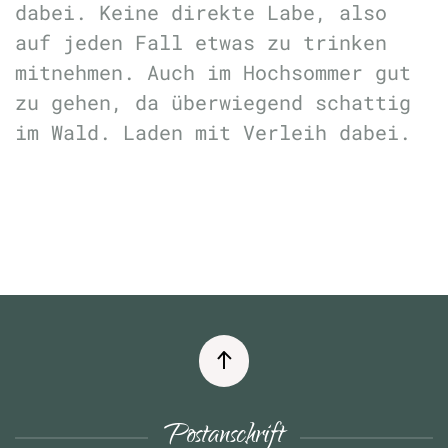
dabei. Keine direkte Labe, also
auf jeden Fall etwas zu trinken
mitnehmen. Auch im Hochsommer gut
zu gehen, da überwiegend schattig
im Wald. Laden mit Verleih dabei.
Postanschrift