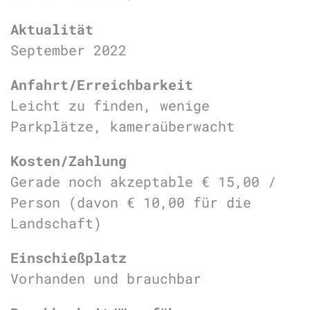
Aktualität
September 2022
Anfahrt/Erreichbarkeit
Leicht zu finden, wenige
Parkplätze, kameraüberwacht
Kosten/Zahlung
Gerade noch akzeptable € 15,00 /
Person
(davon € 10,00 für die
Landschaft)
Einschießplatz
Vorhanden und brauchbar