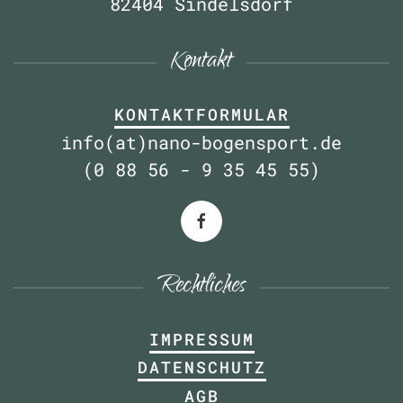
82404 Sindelsdorf
Kontakt
KONTAKTFORMULAR
info(at)nano-bogensport.de
(0 88 56 - 9 35 45 55)
Rechtliches
IMPRESSUM
DATENSCHUTZ
AGB