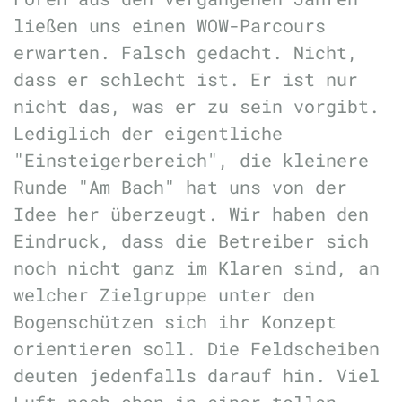
ließen uns einen WOW-Parcours
erwarten. Falsch gedacht. Nicht,
dass er schlecht ist. Er ist nur
nicht das, was er zu sein vorgibt.
Lediglich der eigentliche
"Einsteigerbereich", die kleinere
Runde "Am Bach" hat uns von der
Idee her überzeugt. Wir haben den
Eindruck, dass die Betreiber sich
noch nicht ganz im Klaren sind, an
welcher Zielgruppe unter den
Bogenschützen sich ihr Konzept
orientieren soll. Die Feldscheiben
deuten jedenfalls darauf hin. Viel