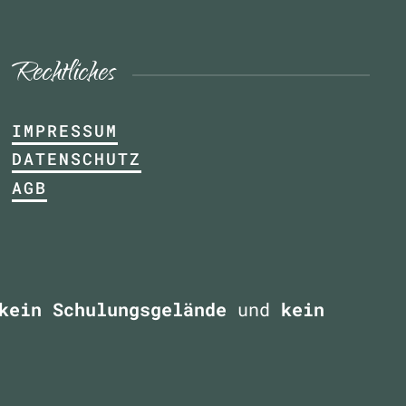
Rechtliches
IMPRESSUM
DATENSCHUTZ
AGB
kein Schulungsgelände
und
kein