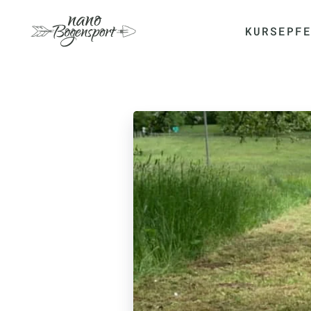
KURSE
PF
Skip to main content