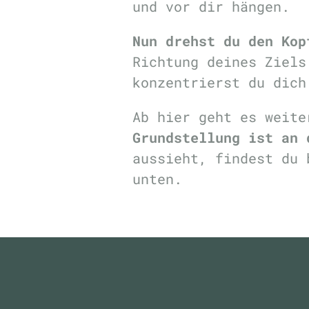
und vor dir hängen.
Nun drehst du den Kop
Richtung deines Ziels
konzentrierst du dich
Ab hier geht es weit
Grundstellung ist an 
aussieht, findest du
unten.