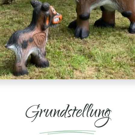
Grundstellung