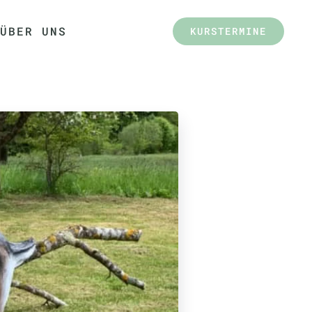
ÜBER UNS
KURSTERMINE