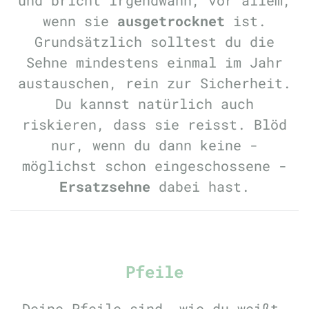
wenn sie
ausgetrocknet
ist.
Grundsätzlich solltest du die
Sehne mindestens einmal im Jahr
austauschen, rein zur Sicherheit.
Du kannst natürlich auch
riskieren, dass sie reisst. Blöd
nur, wenn du dann keine -
möglichst schon eingeschossene -
Ersatzsehne
dabei hast.
Pfeile
Deine Pfeile sind, wie du weißt,