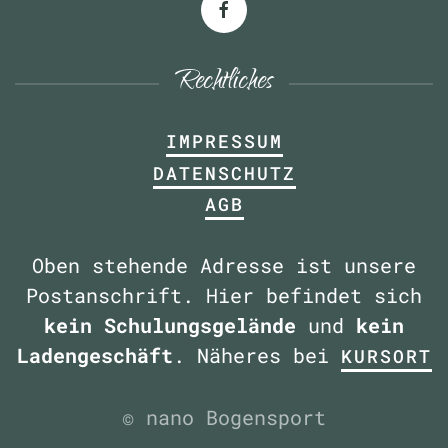
Rechtliches
IMPRESSUM
DATENSCHUTZ
AGB
Oben stehende Adresse ist unsere
Postanschrift. Hier befindet sich
kein Schulungsgelände
und
kein
Ladengeschäft
. Näheres bei
KURSORT
© nano Bogensport