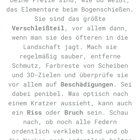
das Elementare beim Bogenschießen.
Sie sind das größte
Verschleißteil
, vor allem dann,
wenn man sie des öfteren in die
Landschaft jagt. Mach sie
regelmäßig sauber, entferne
Schmutz, Farbreste von Scheiben
und 3D-Zielen und überprüfe sie
vor allem auf
Beschädigungen
. Sei
dabei penibel. Was optisch nach
einem Kratzer aussieht, kann auch
ein
Riss
oder
Bruch
sein. Schau
nach, ob noch alle Federn
ordentlich verklebt sind und ob