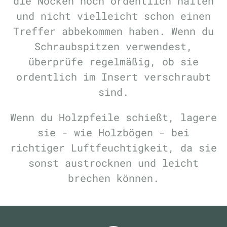
die Nocken noch ordentlich halten
und nicht vielleicht schon einen
Treffer abbekommen haben. Wenn du
Schraubspitzen verwendest,
überprüfe regelmäßig, ob sie
ordentlich im Insert verschraubt
sind.
Wenn du Holzpfeile schießt, lagere
sie - wie Holzbögen - bei
richtiger Luftfeuchtigkeit, da sie
sonst austrocknen und leicht
brechen können.