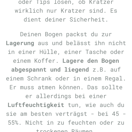
oder Tips lösen, ob Kratzer
wirklich nur Kratzer sind. Es
dient deiner Sicherheit.
Deinen Bogen packst du zur
Lagerung
aus und belässt ihn nicht
in einer Hülle, einer Tasche oder
einem Koffer.
Lagere den Bogen
abgespannt und liegend
z.B. auf
einem Schrank oder in einem Regal.
Er muss atmen können. Das sollte
er allerdings bei einer
Luftfeuchtigkeit
tun, wie auch du
sie am besten verträgst - bei 45 -
55%. Nicht in zu feuchten oder zu
trockenen Räumen.