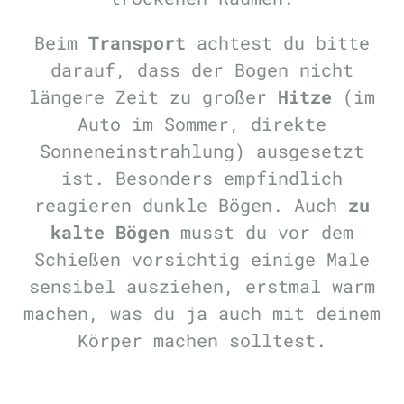
Beim
Transport
achtest du bitte
darauf, dass der Bogen nicht
längere Zeit zu großer
Hitze
(im
Auto im Sommer, direkte
Sonneneinstrahlung) ausgesetzt
ist. Besonders empfindlich
reagieren dunkle Bögen. Auch
zu
kalte Bögen
musst du vor dem
Schießen vorsichtig einige Male
sensibel ausziehen, erstmal warm
machen, was du ja auch mit deinem
Körper machen solltest.