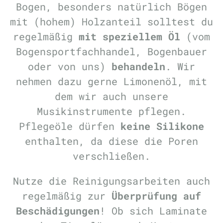
Bogen, besonders natürlich Bögen
mit (hohem) Holzanteil solltest du
regelmäßig
mit speziellem Öl
(vom
Bogensportfachhandel, Bogenbauer
oder von uns)
behandeln
. Wir
nehmen dazu gerne Limonenöl, mit
dem wir auch unsere
Musikinstrumente pflegen.
Pflegeöle dürfen
keine Silikone
enthalten, da diese die Poren
verschließen.
Nutze die Reinigungsarbeiten auch
regelmäßig zur
Überprüfung auf
Beschädigungen
! Ob sich Laminate