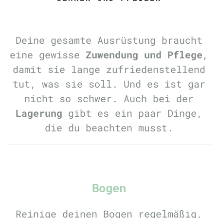
Deine gesamte Ausrüstung braucht
eine gewisse
Zuwendung und Pflege
,
damit sie lange zufriedenstellend
tut, was sie soll. Und es ist gar
nicht so schwer. Auch bei der
Lagerung
gibt es ein paar Dinge,
die du beachten musst.
Bogen
Reinige deinen Bogen regelmäßig,