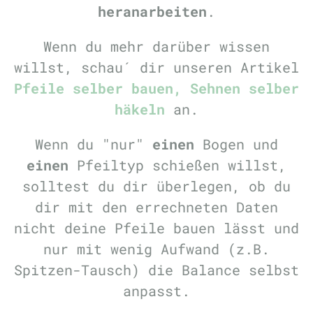
heranarbeiten
.
Wenn du mehr darüber wissen
willst, schau´ dir unseren Artikel
Pfeile selber bauen, Sehnen selber
häkeln
an.
Wenn du "nur"
einen
Bogen und
einen
Pfeiltyp schießen willst,
solltest du dir überlegen, ob du
dir mit den errechneten Daten
nicht deine Pfeile bauen lässt und
nur mit wenig Aufwand (z.B.
Spitzen-Tausch) die Balance selbst
anpasst.