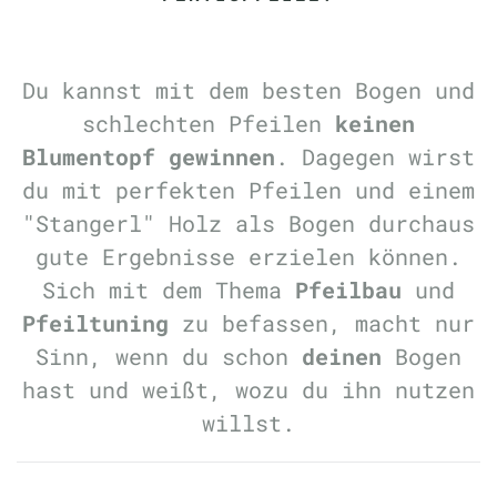
Du kannst mit dem besten Bogen und
schlechten Pfeilen
keinen
Blumentopf gewinnen
. Dagegen wirst
du mit perfekten Pfeilen und einem
"Stangerl" Holz als Bogen durchaus
gute Ergebnisse erzielen können.
Sich mit dem Thema
Pfeilbau
und
Pfeiltuning
zu befassen, macht nur
Sinn, wenn du schon
deinen
Bogen
hast und weißt, wozu du ihn nutzen
willst.