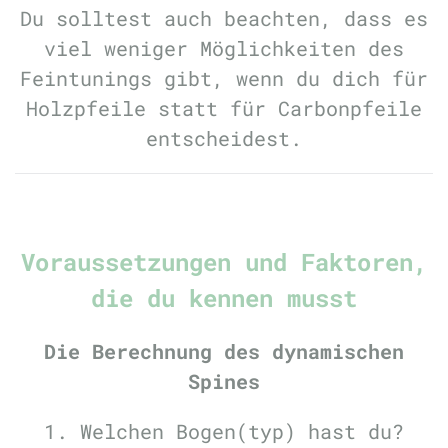
Du solltest auch beachten, dass es
viel weniger Möglichkeiten des
Feintunings gibt, wenn du dich für
Holzpfeile statt für Carbonpfeile
entscheidest.
Voraussetzungen und Faktoren,
die du kennen musst
Die Berechnung des dynamischen
Spines
1. Welchen Bogen(typ) hast du?