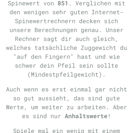
Spinewert von
851
. Verglichen mit
den wenigen sehr guten Internet-
Spinewertrechnern decken sich
unsere Berechnungen genau. Unser
Rechner sagt dir auch gleich,
welches tatsächliche Zuggewicht du
"auf den Fingern" hast und wie
schwer dein Pfeil sein sollte
(Mindestpfeilgewicht).
Auch wenn es erst einmal gar nicht
so gut aussieht, das sind gute
Werte, um weiter zu arbeiten. Aber
es sind nur
Anhaltswerte
!
Spiele mal ein wenig mit einem