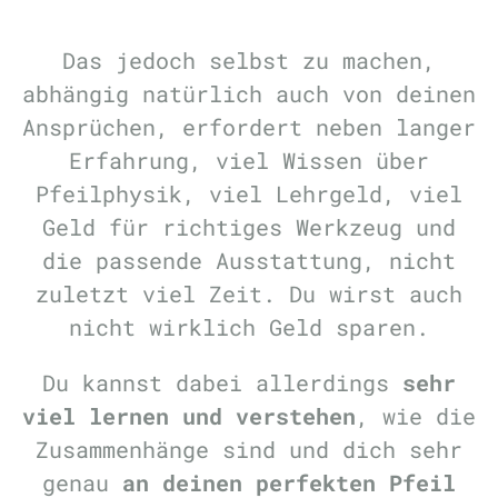
Das jedoch selbst zu machen,
abhängig natürlich auch von deinen
Ansprüchen, erfordert neben langer
Erfahrung, viel Wissen über
Pfeilphysik, viel Lehrgeld, viel
Geld für richtiges Werkzeug und
die passende Ausstattung, nicht
zuletzt viel Zeit. Du wirst auch
nicht wirklich Geld sparen.
Du kannst dabei allerdings
sehr
viel lernen und verstehen
, wie die
Zusammenhänge sind und dich sehr
genau
an deinen perfekten Pfeil