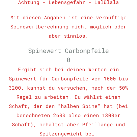
Achtung - Lebensgefahr - Lalülala
Mit diesen Angaben ist eine vernüftige
Spinewertberechnung nicht möglich oder
aber sinnlos.
Spinewert Carbonpfeile
0
Ergibt sich bei deinen Werten ein
Spinewert für Carbonpfeile von 1600 bis
3200, kannst du versuchen, nach der 50%
Regel zu arbeiten. Du wählst einen
Schaft, der den "halben Spine" hat (
bei
berechneten 2600 also einen 1300er
Schaft)
, behältst aber Pfeillänge und
Spitzengewicht bei.