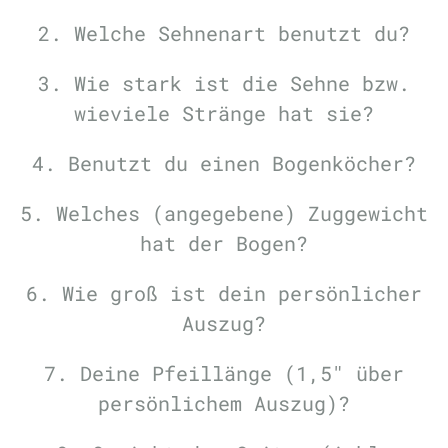
2. Welche Sehnenart benutzt du?
3. Wie stark ist die Sehne bzw.
wieviele Stränge hat sie?
4. Benutzt du einen Bogenköcher?
5. Welches (angegebene) Zuggewicht
hat der Bogen?
6. Wie groß ist dein persönlicher
Auszug?
7. Deine Pfeillänge (1,5" über
persönlichem Auszug)?