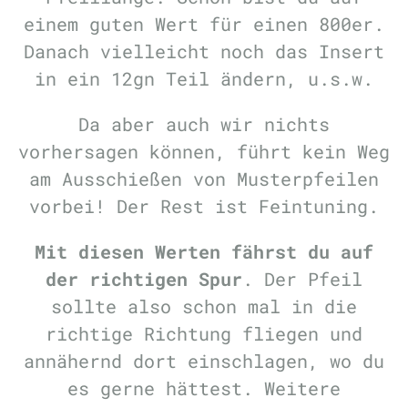
einem guten Wert für einen 800er.
Danach vielleicht noch das Insert
in ein 12gn Teil ändern, u.s.w.
Da aber auch wir nichts
vorhersagen können, führt kein Weg
am Ausschießen von Musterpfeilen
vorbei! Der Rest ist Feintuning.
Mit diesen Werten fährst du auf
der richtigen Spur
. Der Pfeil
sollte also schon mal in die
richtige Richtung fliegen und
annähernd dort einschlagen, wo du
es gerne hättest. Weitere