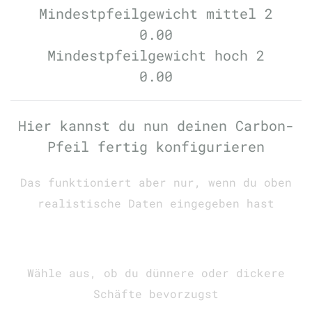
Mindestpfeilgewicht mittel 2
0.00
Mindestpfeilgewicht hoch 2
0.00
Hier kannst du nun deinen Carbon-
Pfeil fertig konfigurieren
Das funktioniert aber nur, wenn du oben
realistische Daten eingegeben hast
Wähle aus, ob du dünnere oder dickere
Schäfte bevorzugst