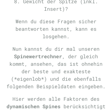
8. Gewicht der Spitze (inkl.
Insert)?
Wenn du diese Fragen sicher
beantworten kannst, kann es
losgehen.
Nun kannst du dir mal unseren
Spinewertrechner
, der gleich
kommt, ansehen, das ist ohnehin
der beste und exakteste
(*eigenlob*) und die ebenfalls
folgenden Beispieldaten eingeben.
Hier werden alle Faktoren des
dynamischen Spines
berücksichtigt