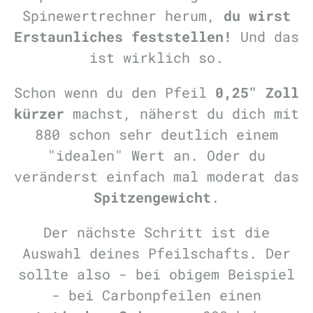
Spinewertrechner herum,
du wirst
Erstaunliches feststellen!
Und das
ist wirklich so.
Schon wenn du den Pfeil
0,25" Zoll
kürzer
machst, näherst du dich mit
880 schon sehr deutlich einem
"idealen" Wert an. Oder du
veränderst einfach mal moderat das
Spitzengewicht
.
Der nächste Schritt ist die
Auswahl deines Pfeilschafts. Der
sollte also - bei obigem Beispiel
- bei Carbonpfeilen einen